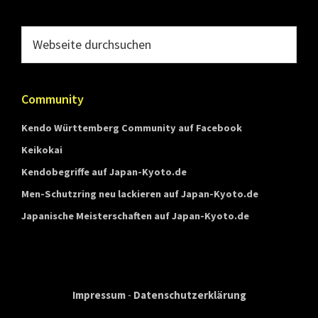
Webseite
durchsuchen
Community
Kendo Württemberg Community auf Facebook
Keikokai
Kendobegriffe auf Japan-Kyoto.de
Men-Schutzring neu lackieren auf Japan-Kyoto.de
Japanische Meisterschaften auf Japan-Kyoto.de
Impressum
-
Datenschutzerklärung