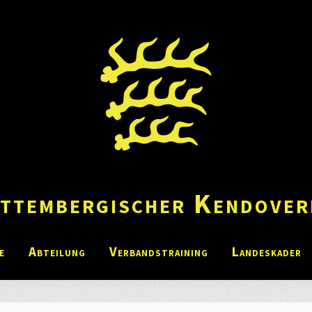
ttembergischer Kendover
e
Abteilung
Verbandstraining
Landeskader