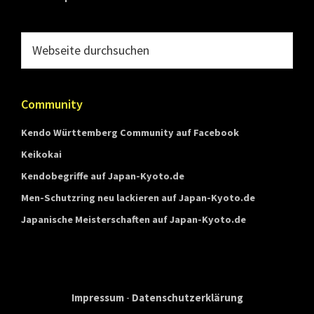
Webseite
durchsuchen
Community
Kendo Württemberg Community auf Facebook
Keikokai
Kendobegriffe auf Japan-Kyoto.de
Men-Schutzring neu lackieren auf Japan-Kyoto.de
Japanische Meisterschaften auf Japan-Kyoto.de
Impressum
-
Datenschutzerklärung