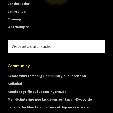
Landeskader
Lehrgänge
Training
Wettkämpfe
Webseite
durchsuchen
Community
Kendo Württemberg Community auf Facebook
Keikokai
Kendobegriffe auf Japan-Kyoto.de
Men-Schutzring neu lackieren auf Japan-Kyoto.de
Japanische Meisterschaften auf Japan-Kyoto.de