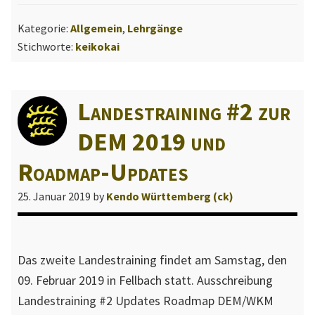
2019
Kategorie:
Allgemein
,
Lehrgänge
Stichworte:
keikokai
Landestraining #2 zur
DEM 2019 und
Roadmap-Updates
25. Januar 2019
by
Kendo Württemberg (ck)
Das zweite Landestraining findet am Samstag, den
09. Februar 2019 in Fellbach statt. Ausschreibung
Landestraining #2 Updates Roadmap DEM/WKM