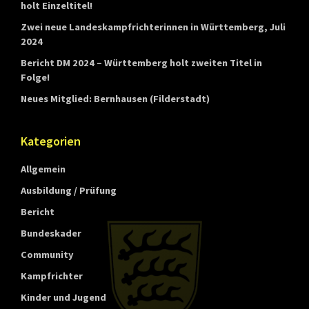
holt Einzeltitel!
Zwei neue Landeskampfrichterinnen in Württemberg, Juli
2024
Bericht DM 2024 – Württemberg holt zweiten Titel in
Folge!
Neues Mitglied: Bernhausen (Filderstadt)
Kategorien
Allgemein
Ausbildung / Prüfung
Bericht
Bundeskader
Community
Kampfrichter
Kinder und Jugend