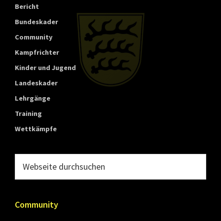
Bericht
Bundeskader
Community
Kampfrichter
Kinder und Jugend
Landeskader
Lehrgänge
Training
Wettkämpfe
Webseite
durchsuchen
Community