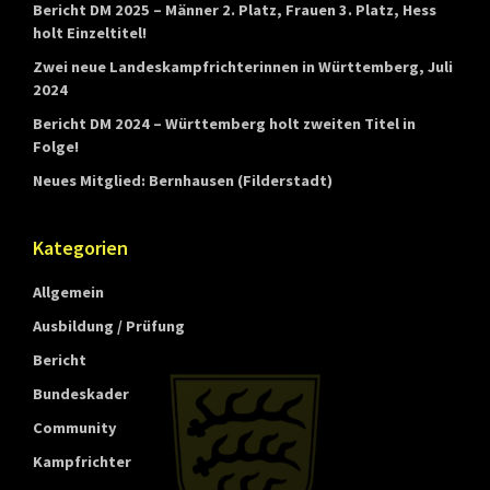
Bericht DM 2025 – Männer 2. Platz, Frauen 3. Platz, Hess
holt Einzeltitel!
Zwei neue Landeskampfrichterinnen in Württemberg, Juli
2024
Bericht DM 2024 – Württemberg holt zweiten Titel in
Folge!
Neues Mitglied: Bernhausen (Filderstadt)
Kategorien
Allgemein
Ausbildung / Prüfung
Bericht
Bundeskader
Community
Kampfrichter