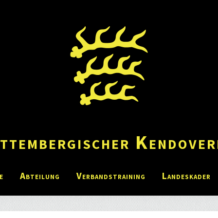
ttembergischer Kendover
e
Abteilung
Verbandstraining
Landeskader