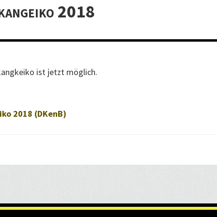
kangeiko 2018
ngkeiko ist jetzt möglich.
ko 2018 (DKenB)