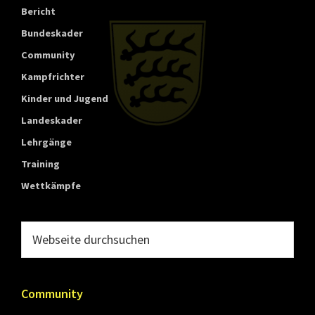
Bericht
Bundeskader
Community
Kampfrichter
Kinder und Jugend
Landeskader
Lehrgänge
Training
Wettkämpfe
Webseite
durchsuchen
Community