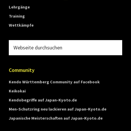
Lehrgänge
Training
Wettkämpfe
Webseite
durchsuchen
Community
Kendo Württemberg Community auf Facebook
Keikokai
Kendobegriffe auf Japan-Kyoto.de
Men-Schutzring neu lackieren auf Japan-Kyoto.de
Japanische Meisterschaften auf Japan-Kyoto.de