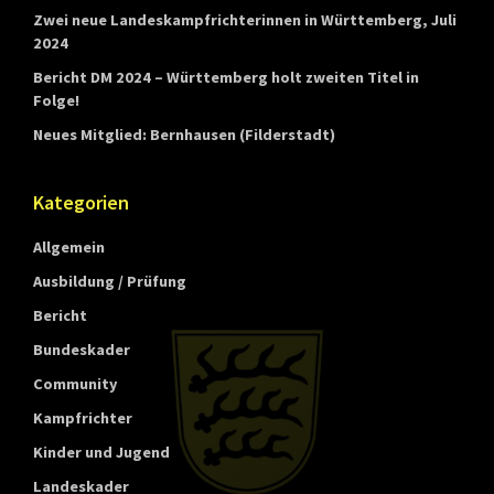
Zwei neue Landeskampfrichterinnen in Württemberg, Juli
2024
Bericht DM 2024 – Württemberg holt zweiten Titel in
Folge!
Neues Mitglied: Bernhausen (Filderstadt)
Kategorien
Allgemein
Ausbildung / Prüfung
Bericht
Bundeskader
Community
Kampfrichter
Kinder und Jugend
Landeskader