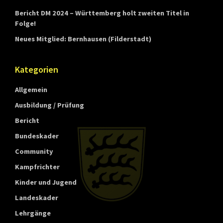
Bericht DM 2024 – Württemberg holt zweiten Titel in
Folge!
Neues Mitglied: Bernhausen (Filderstadt)
Kategorien
Allgemein
Ausbildung / Prüfung
Bericht
Bundeskader
Community
Kampfrichter
Kinder und Jugend
Landeskader
Lehrgänge