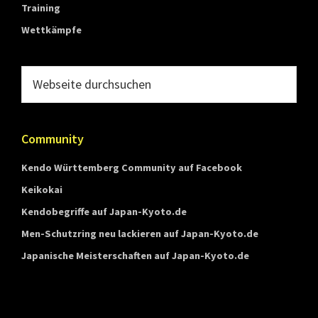
Training
Wettkämpfe
Webseite
durchsuchen
Community
Kendo Württemberg Community auf Facebook
Keikokai
Kendobegriffe auf Japan-Kyoto.de
Men-Schutzring neu lackieren auf Japan-Kyoto.de
Japanische Meisterschaften auf Japan-Kyoto.de