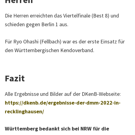
Die Herren erreichten das Viertelfinale (Best 8) und
schieden gegen Berlin 1 aus.
Für Ryo Ohashi (Fellbach) war es der erste Einsatz für
den Württembergischen Kendoverband.
Fazit
Alle Ergebnisse und Bilder auf der DKenB-Webseite:
https://dkenb.de/ergebnisse-der-dmm-2022-in-
recklinghausen/
Württemberg bedankt sich bei NRW für die