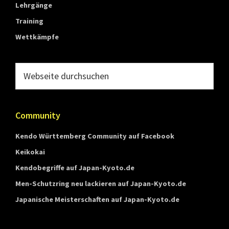
Lehrgänge
Training
Wettkämpfe
Webseite
durchsuchen
Community
Kendo Württemberg Community auf Facebook
Keikokai
Kendobegriffe auf Japan-Kyoto.de
Men-Schutzring neu lackieren auf Japan-Kyoto.de
Japanische Meisterschaften auf Japan-Kyoto.de